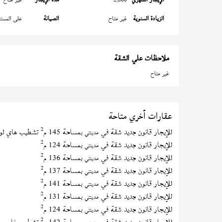
الزيادة السنوية
غير متاح
الصيانة
على المستأ
ملاحظات علي الشقة
غير متاح
عقارات أخري متاحة
2
للإيجار قانون جديد شقة في
بمساحة 145 م
تشطيب هاي لو
مدينتي
2
للإيجار قانون جديد شقة في
بمساحة 124 م
مدينتي
2
للإيجار قانون جديد شقة في
بمساحة 136 م
مدينتي
2
للإيجار قانون جديد شقة في
بمساحة 137 م
مدينتي
2
للإيجار قانون جديد شقة في
بمساحة 141 م
مدينتي
2
للإيجار قانون جديد شقة في
بمساحة 131 م
مدينتي
2
للإيجار قانون جديد شقة في
بمساحة 124 م
مدينتي
2