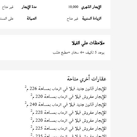
الإيجار الشهري
10,000
مدة الإيجار
غير متاح
الزيادة السنوية
غير متاح
الصيانة
على المستأ
ملاحظات علي الفيلا
يوجد 5 تكييف +4 سخان +مطبخ خشب
عقارات أخري متاحة
2
للإيجار قانون جديد فيلا في
بمساحة 226 م
الرحاب
2
للإيجار مفروش فيلا في
بمساحة 220 م
الرحاب
2
للإيجار قانون جديد فيلا في
بمساحة 240 م
الرحاب
2
للإيجار مفروش فيلا في
بمساحة 228 م
الرحاب
2
للإيجار مفروش فيلا في
بمساحة 220 م
الرحاب
2
للإيجار مفروش فيلا في
بمساحة 225 م
الرحاب
2
للإيجار مفروش فيلا في
بمساحة 235 م
الرحاب