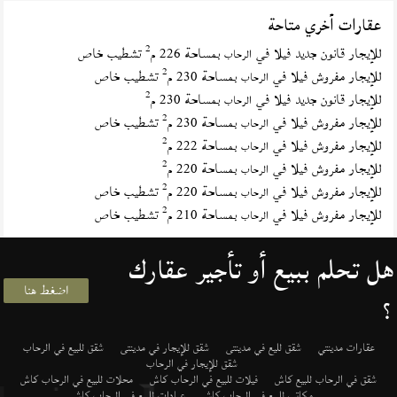
عقارات أخري متاحة
2
للإيجار قانون جديد فيلا في
بمساحة 226 م
تشطيب خاص
الرحاب
2
للإيجار مفروش فيلا في
بمساحة 230 م
تشطيب خاص
الرحاب
2
للإيجار قانون جديد فيلا في
بمساحة 230 م
الرحاب
2
للإيجار مفروش فيلا في
بمساحة 230 م
تشطيب خاص
الرحاب
2
للإيجار مفروش فيلا في
بمساحة 222 م
الرحاب
2
للإيجار مفروش فيلا في
بمساحة 220 م
الرحاب
2
للإيجار مفروش فيلا في
بمساحة 220 م
تشطيب خاص
الرحاب
2
للإيجار مفروش فيلا في
بمساحة 210 م
تشطيب خاص
الرحاب
هل تحلم ببيع أو تأجير عقارك
اضغط هنا
؟
عقارات مدينتي
شقق لليع في مدينتى
شقق للإيجار في مدينتى
شقق للبيع في الرحاب
شقق للإيجار في الرحاب
شقق في الرحاب للبيع كاش
فيلات للبيع في الرحاب كاش
محلات للبيع في الرحاب كاش
مكاتب للبيع في الرحاب كاش
عيادات للبيع في الرحاب كاش