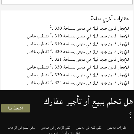
عقارات أخري متاحة
2
للإيجار قانون جديد فيلا في
بمساحة 330 م
مدينتي
2
للإيجار قانون جديد فيلا في
بمساحة 310 م
تشطيب خاص
مدينتي
2
للإيجار قانون جديد فيلا في
بمساحة 310 م
تشطيب خاص
مدينتي
2
للإيجار قانون جديد فيلا في
بمساحة 330 م
تشطيب خاص
مدينتي
2
للإيجار قانون جديد فيلا في
بمساحة 321 م
مدينتي
2
للإيجار قانون جديد فيلا في
بمساحة 330 م
تشطيب خاص
مدينتي
2
للإيجار قانون جديد فيلا في
بمساحة 330 م
تشطيب خاص
مدينتي
2
للإيجار قانون جديد فيلا في
بمساحة 324 م
تشطيب خاص
مدينتي
هل تحلم ببيع أو تأجير عقارك
اضغط هنا
؟
عقارات مدينتي
شقق لليع في مدينتى
شقق للإيجار في مدينتى
شقق للبيع في الرحاب
شقق للإيجار في الرحاب