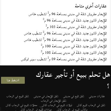
عقارات أخري متاحة
2
للإيجار مفروش شقة في
بمساحة 96 م
تشطيب خاص
مدينتي
2
للإيجار قانون جديد شقة في
بمساحة 96 م
مدينتي
2
للإيجار مفروش شقة في
بمساحة 103 م
مدينتي
2
للإيجار قانون جديد شقة في
بمساحة 96 م
تشطيب خاص
مدينتي
2
للإيجار قانون جديد شقة في
بمساحة 96 م
تشطيب خاص
مدينتي
2
للإيجار قانون جديد شقة في
بمساحة 100 م
مدينتي
2
للإيجار قانون جديد شقة في
بمساحة 108 م
مدينتي
2
للإيجار مفروش شقة في
بمساحة 89 م
تشطيب سوبر لوكس
مدينتي
هل تحلم ببيع أو تأجير عقارك
اضغط هنا
؟
عقارات مدينتي
شقق لليع في مدينتى
شقق للإيجار في مدينتى
شقق للبيع في الرحاب
شقق للإيجار في الرحاب
شقق في الرحاب للبيع كاش
فيلات للبيع في الرحاب كاش
محلات للبيع في الرحاب كاش
مكاتب للبيع في الرحاب كاش
عيادات للبيع في الرحاب كاش