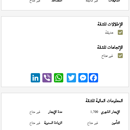
المكيفات
غير مكيفة
المصاعد
غير متاح
الإطلالات للشقة
حديقة
الإتجاهات للشقة
غير متاح
Messenger
المعلومات المالية للشقة
الإيجار الشهري
1,700
مدة الإيجار
غير متاح
التأمين
غير متاح
الزيادة السنوية
غير متاح