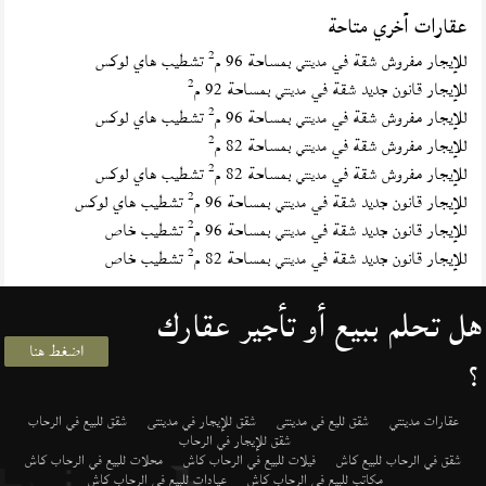
عقارات أخري متاحة
2
للإيجار مفروش شقة في
بمساحة 96 م
تشطيب هاي لوكس
مدينتي
2
للإيجار قانون جديد شقة في
بمساحة 92 م
مدينتي
2
للإيجار مفروش شقة في
بمساحة 96 م
تشطيب هاي لوكس
مدينتي
2
للإيجار مفروش شقة في
بمساحة 82 م
مدينتي
2
للإيجار مفروش شقة في
بمساحة 82 م
تشطيب هاي لوكس
مدينتي
2
للإيجار قانون جديد شقة في
بمساحة 96 م
تشطيب هاي لوكس
مدينتي
2
للإيجار قانون جديد شقة في
بمساحة 96 م
تشطيب خاص
مدينتي
2
للإيجار قانون جديد شقة في
بمساحة 82 م
تشطيب خاص
مدينتي
هل تحلم ببيع أو تأجير عقارك
اضغط هنا
؟
عقارات مدينتي
شقق لليع في مدينتى
شقق للإيجار في مدينتى
شقق للبيع في الرحاب
شقق للإيجار في الرحاب
شقق في الرحاب للبيع كاش
فيلات للبيع في الرحاب كاش
محلات للبيع في الرحاب كاش
مكاتب للبيع في الرحاب كاش
عيادات للبيع في الرحاب كاش