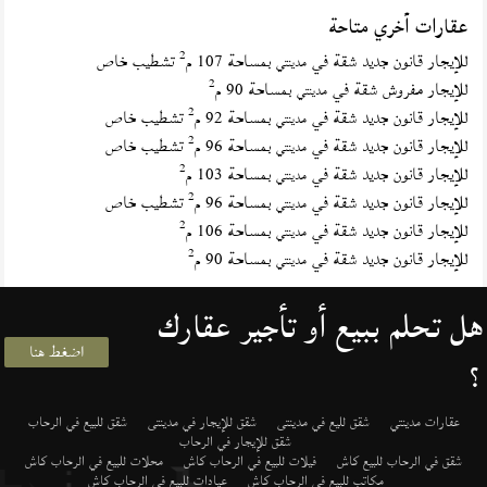
عقارات أخري متاحة
2
للإيجار قانون جديد شقة في
بمساحة 107 م
تشطيب خاص
مدينتي
2
للإيجار مفروش شقة في
بمساحة 90 م
مدينتي
2
للإيجار قانون جديد شقة في
بمساحة 92 م
تشطيب خاص
مدينتي
2
للإيجار قانون جديد شقة في
بمساحة 96 م
تشطيب خاص
مدينتي
2
للإيجار قانون جديد شقة في
بمساحة 103 م
مدينتي
2
للإيجار قانون جديد شقة في
بمساحة 96 م
تشطيب خاص
مدينتي
2
للإيجار قانون جديد شقة في
بمساحة 106 م
مدينتي
2
للإيجار قانون جديد شقة في
بمساحة 90 م
مدينتي
هل تحلم ببيع أو تأجير عقارك
اضغط هنا
؟
عقارات مدينتي
شقق لليع في مدينتى
شقق للإيجار في مدينتى
شقق للبيع في الرحاب
شقق للإيجار في الرحاب
شقق في الرحاب للبيع كاش
فيلات للبيع في الرحاب كاش
محلات للبيع في الرحاب كاش
مكاتب للبيع في الرحاب كاش
عيادات للبيع في الرحاب كاش