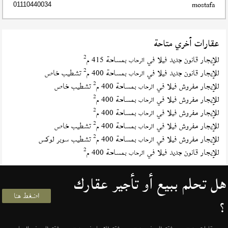
mostafa
01110440034
عقارات أخري متاحة
2
للإيجار قانون جديد فيلا في
بمساحة 415 م
الرحاب
2
للإيجار قانون جديد فيلا في
بمساحة 400 م
تشطيب خاص
الرحاب
2
للإيجار مفروش فيلا في
بمساحة 400 م
تشطيب خاص
الرحاب
2
للإيجار مفروش فيلا في
بمساحة 400 م
الرحاب
2
للإيجار مفروش فيلا في
بمساحة 400 م
الرحاب
2
للإيجار مفروش فيلا في
بمساحة 400 م
تشطيب خاص
الرحاب
2
للإيجار مفروش فيلا في
بمساحة 400 م
تشطيب سوبر لوكس
الرحاب
2
للإيجار قانون جديد فيلا في
بمساحة 400 م
الرحاب
هل تحلم ببيع أو تأجير عقارك
اضغط هنا
؟