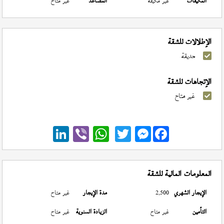
المكيفات
غير مكيفة
المصاعد
غير متاح
الإطلالات للشقة
حديقة
الإتجاهات للشقة
غير متاح
Messenger
المعلومات المالية للشقة
الإيجار الشهري
2,500
مدة الإيجار
غير متاح
التأمين
غير متاح
الزيادة السنوية
غير متاح