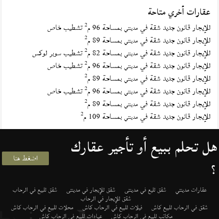
عقارات أخري متاحة
2
للإيجار قانون جديد شقة في
بمساحة 96 م
تشطيب خاص
مدينتي
2
للإيجار قانون جديد شقة في
بمساحة 89 م
مدينتي
2
للإيجار قانون جديد شقة في
بمساحة 82 م
تشطيب سوبر لوكس
مدينتي
2
للإيجار قانون جديد شقة في
بمساحة 96 م
تشطيب خاص
مدينتي
2
للإيجار قانون جديد شقة في
بمساحة 89 م
مدينتي
2
للإيجار قانون جديد شقة في
بمساحة 96 م
تشطيب خاص
مدينتي
2
للإيجار قانون جديد شقة في
بمساحة 89 م
مدينتي
2
للإيجار قانون جديد شقة في
بمساحة 109 م
مدينتي
هل تحلم ببيع أو تأجير عقارك
اضغط هنا
؟
عقارات مدينتي
شقق لليع في مدينتى
شقق للإيجار في مدينتى
شقق للبيع في الرحاب
شقق للإيجار في الرحاب
شقق في الرحاب للبيع كاش
فيلات للبيع في الرحاب كاش
محلات للبيع في الرحاب كاش
مكاتب للبيع في الرحاب كاش
عيادات للبيع في الرحاب كاش