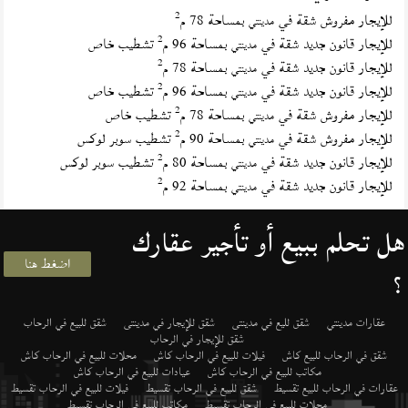
2
للإيجار مفروش شقة في
بمساحة 78 م
مدينتي
2
للإيجار قانون جديد شقة في
بمساحة 96 م
تشطيب خاص
مدينتي
2
للإيجار قانون جديد شقة في
بمساحة 78 م
مدينتي
2
للإيجار قانون جديد شقة في
بمساحة 96 م
تشطيب خاص
مدينتي
2
للإيجار مفروش شقة في
بمساحة 78 م
تشطيب خاص
مدينتي
2
للإيجار مفروش شقة في
بمساحة 90 م
تشطيب سوبر لوكس
مدينتي
2
للإيجار قانون جديد شقة في
بمساحة 80 م
تشطيب سوبر لوكس
مدينتي
2
للإيجار قانون جديد شقة في
بمساحة 92 م
مدينتي
هل تحلم ببيع أو تأجير عقارك
اضغط هنا
؟
عقارات مدينتي
شقق لليع في مدينتى
شقق للإيجار في مدينتى
شقق للبيع في الرحاب
شقق للإيجار في الرحاب
شقق في الرحاب للبيع كاش
فيلات للبيع في الرحاب كاش
محلات للبيع في الرحاب كاش
مكاتب للبيع في الرحاب كاش
عيادات للبيع في الرحاب كاش
عقارات في الرحاب للبيع تقسيط
شقق للبيع في الرحاب تقسيط
فيلات للبيع في الرحاب تقسيط
محلات للبيع في الرحاب تقسيط
مكاتب للبيع في الرحاب تقسيط