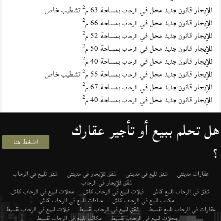
2
للإيجار قانون جديد محل في
بمساحة 63 م
تشطيب خاص
الرحاب
2
للإيجار قانون جديد محل في
بمساحة 66 م
الرحاب
2
للإيجار قانون جديد محل في
بمساحة 52 م
الرحاب
2
للإيجار قانون جديد محل في
بمساحة 50 م
الرحاب
2
للإيجار قانون جديد محل في
بمساحة 40 م
الرحاب
2
للإيجار قانون جديد محل في
بمساحة 55 م
تشطيب خاص
الرحاب
2
للإيجار قانون جديد محل في
بمساحة 67 م
الرحاب
2
للإيجار قانون جديد محل في
بمساحة 40 م
الرحاب
هل تحلم ببيع أو تأجير عقارك
اضغط هنا
؟
عقارات مدينتي
شقق لليع في مدينتى
شقق للإيجار في مدينتى
شقق للبيع في الرحاب
شقق للإيجار في الرحاب
شقق في الرحاب للبيع كاش
فيلات للبيع في الرحاب كاش
محلات للبيع في الرحاب كاش
مكاتب للبيع في الرحاب كاش
عيادات للبيع في الرحاب كاش
عقارات في الرحاب للبيع تقسيط
شقق للبيع في الرحاب تقسيط
فيلات للبيع في الرحاب تقسيط
محلات للبيع في الرحاب تقسيط
مكاتب للبيع في الرحاب تقسيط