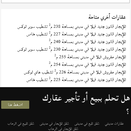
عقارات أخري متاحة
2
للإيجار قانون جديد فيلا في
بمساحة 238 م
تشطيب سوبر لوكس
مدينتي
2
للإيجار قانون جديد فيلا في
بمساحة 227 م
تشطيب خاص
مدينتي
2
للإيجار قانون جديد فيلا في
بمساحة 240 م
مدينتي
2
للإيجار قانون جديد فيلا في
بمساحة 230 م
تشطيب سوبر لوكس
مدينتي
2
للإيجار مفروش فيلا في
بمساحة 255 م
مدينتي
2
للإيجار قانون جديد فيلا في
بمساحة 254 م
مدينتي
2
للإيجار مفروش فيلا في
بمساحة 226 م
تشطيب هاي لوكس
مدينتي
2
للإيجار قانون جديد فيلا في
بمساحة 225 م
تشطيب خاص
مدينتي
هل تحلم ببيع أو تأجير عقارك
اضغط هنا
؟
عقارات مدينتي
شقق لليع في مدينتى
شقق للإيجار في مدينتى
شقق للبيع في الرحاب
شقق للإيجار في الرحاب