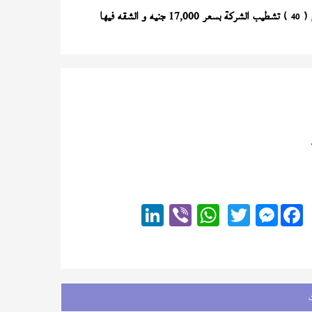
) تشطيب الشركة بسعر 17,000 جنيه و الشقه فيها
40
Messenger