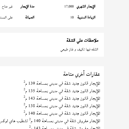
الإيجار الشهري
17,000
مدة الإيجار
غير متاح
الزيادة السنوية
10
الصيانة
على المستأ
ملاحظات علي الشقة
الشقه فيها تكييف و غاز طبيعي
عقارات أخري متاحة
2
للإيجار قانون جديد شقة في
بمساحة 139 م
مدينتي
2
للإيجار قانون جديد شقة في
بمساحة 135 م
مدينتي
2
للإيجار قانون جديد شقة في
بمساحة 143 م
مدينتي
2
للإيجار قانون جديد شقة في
بمساحة 138 م
مدينتي
2
للإيجار قانون جديد شقة في
بمساحة 140 م
مدينتي
2
للإيجار مفروش شقة في
بمساحة 140 م
تشطيب هاي لوكس
مدينتي
2
للإيجار مفروش شقة في
بمساحة 143 م
مدينتي