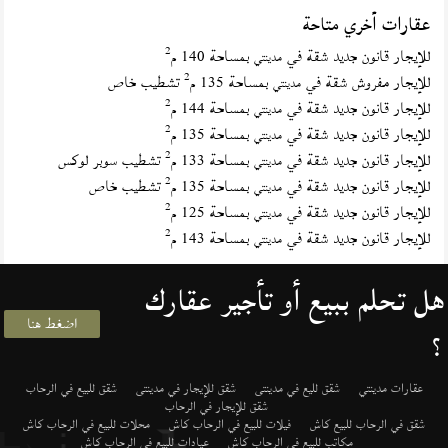
عقارات أخري متاحة
2
للإيجار قانون جديد شقة في
بمساحة 140 م
مدينتي
2
للإيجار مفروش شقة في
بمساحة 135 م
تشطيب خاص
مدينتي
2
للإيجار قانون جديد شقة في
بمساحة 144 م
مدينتي
2
للإيجار قانون جديد شقة في
بمساحة 135 م
مدينتي
2
للإيجار قانون جديد شقة في
بمساحة 133 م
تشطيب سوبر لوكس
مدينتي
2
للإيجار قانون جديد شقة في
بمساحة 135 م
تشطيب خاص
مدينتي
2
للإيجار قانون جديد شقة في
بمساحة 125 م
مدينتي
2
للإيجار قانون جديد شقة في
بمساحة 143 م
مدينتي
هل تحلم ببيع أو تأجير عقارك
اضغط هنا
؟
عقارات مدينتي
شقق لليع في مدينتى
شقق للإيجار في مدينتى
شقق للبيع في الرحاب
شقق للإيجار في الرحاب
شقق في الرحاب للبيع كاش
فيلات للبيع في الرحاب كاش
محلات للبيع في الرحاب كاش
مكاتب للبيع في الرحاب كاش
عيادات للبيع في الرحاب كاش