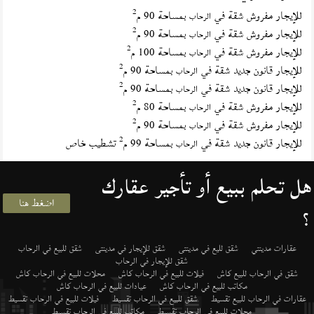
2
للإيجار مفروش شقة في
بمساحة 90 م
الرحاب
2
للإيجار مفروش شقة في
بمساحة 90 م
الرحاب
2
للإيجار مفروش شقة في
بمساحة 100 م
الرحاب
2
للإيجار قانون جديد شقة في
بمساحة 90 م
الرحاب
2
للإيجار قانون جديد شقة في
بمساحة 90 م
الرحاب
2
للإيجار مفروش شقة في
بمساحة 80 م
الرحاب
2
للإيجار مفروش شقة في
بمساحة 90 م
الرحاب
2
للإيجار قانون جديد شقة في
بمساحة 99 م
تشطيب خاص
الرحاب
هل تحلم ببيع أو تأجير عقارك
اضغط هنا
؟
عقارات مدينتي
شقق لليع في مدينتى
شقق للإيجار في مدينتى
شقق للبيع في الرحاب
شقق للإيجار في الرحاب
شقق في الرحاب للبيع كاش
فيلات للبيع في الرحاب كاش
محلات للبيع في الرحاب كاش
مكاتب للبيع في الرحاب كاش
عيادات للبيع في الرحاب كاش
عقارات في الرحاب للبيع تقسيط
شقق للبيع في الرحاب تقسيط
فيلات للبيع في الرحاب تقسيط
محلات للبيع في الرحاب تقسيط
مكاتب للبيع في الرحاب تقسيط