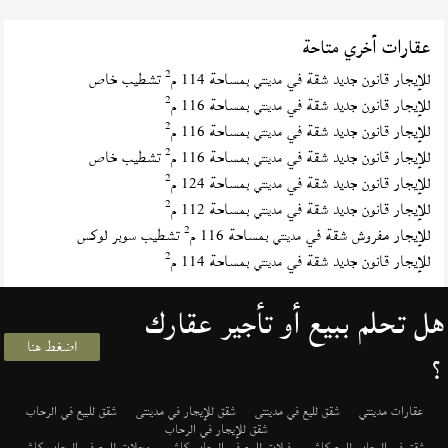
عقارات أخري متاحة
2
للإيجار قانون جديد شقة في
بمساحة 114 م
تشطيب خاص
مدينتي
2
للإيجار قانون جديد شقة في
بمساحة 116 م
مدينتي
2
للإيجار قانون جديد شقة في
بمساحة 116 م
مدينتي
2
للإيجار قانون جديد شقة في
بمساحة 116 م
تشطيب خاص
مدينتي
2
للإيجار قانون جديد شقة في
بمساحة 124 م
مدينتي
2
للإيجار قانون جديد شقة في
بمساحة 112 م
مدينتي
2
للإيجار مفروش شقة في
بمساحة 116 م
تشطيب سوبر لوكس
مدينتي
2
للإيجار قانون جديد شقة في
بمساحة 114 م
مدينتي
هل تحلم ببيع أو تأجير عقارك
اضغط هنا
؟
عقارات مدينتي
شقق لليع في مدينتى
شقق للإيجار في مدينتى
شقق للبيع في الرحاب
شقق للإيجار في الرحاب
شقق في الرحاب للبيع كاش
فيلات للبيع في الرحاب كاش
محلات للبيع في الرحاب كاش