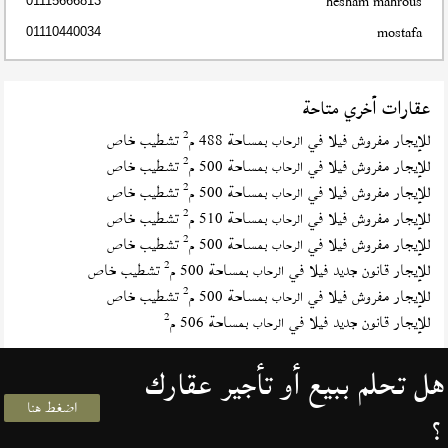
hesham mahrous
01115666813
mostafa
01110440034
عقارات أخري متاحة
2
للإيجار مفروش فيلا في
بمساحة 488 م
تشطيب خاص
الرحاب
2
للإيجار مفروش فيلا في
بمساحة 500 م
تشطيب خاص
الرحاب
2
للإيجار مفروش فيلا في
بمساحة 500 م
تشطيب خاص
الرحاب
2
للإيجار مفروش فيلا في
بمساحة 510 م
تشطيب خاص
الرحاب
2
للإيجار مفروش فيلا في
بمساحة 500 م
تشطيب خاص
الرحاب
2
للإيجار قانون جديد فيلا في
بمساحة 500 م
تشطيب خاص
الرحاب
2
للإيجار مفروش فيلا في
بمساحة 500 م
تشطيب خاص
الرحاب
2
للإيجار قانون جديد فيلا في
بمساحة 506 م
الرحاب
هل تحلم ببيع أو تأجير عقارك
اضغط هنا
؟