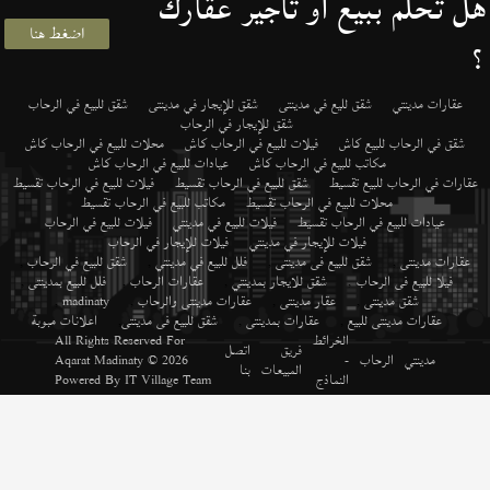
هل تحلم ببيع أو تأجير عقارك
اضغط هنا
؟
عقارات مدينتي
شقق لليع في مدينتى
شقق للإيجار في مدينتى
شقق للبيع في الرحاب
شقق للإيجار في الرحاب
شقق في الرحاب للبيع كاش
فيلات للبيع في الرحاب كاش
محلات للبيع في الرحاب كاش
مكاتب للبيع في الرحاب كاش
عيادات للبيع في الرحاب كاش
عقارات في الرحاب للبيع تقسيط
شقق للبيع في الرحاب تقسيط
فيلات للبيع في الرحاب تقسيط
محلات للبيع في الرحاب تقسيط
مكاتب للبيع في الرحاب تقسيط
عيادات للبيع في الرحاب تقسيط
فيلات للبيع في مدينتي
فيلات للبيع في الرحاب
فيلات للإيجار في مدينتي
فيلات للإيجار في الرحاب
عقارات مدينتى
,
شقق للبيع فى مدينتى
,
فلل للبيع في مدينتي
,
شقق للبيع في الرحاب
,
فيلا للبيع فى الرحاب
,
شقق للايجار بمدينتي
,
عقارات الرحاب
,
فلل للبيع بمدينتى
,
شقق مدينتى
,
عقار مدينتى
,
عقارات مدينتى والرحاب
,
madinaty
,
عقارات مدينتى للبيع
,
عقارات بمدينتى
,
شقق للبيع فى مدينتى
,
اعلانات مبوبة
الخرائط
All Rights Reserved For
فريق
اتصل
مدينتي
الرحاب
-
© 2026
Aqarat Madinaty
المبيعات
بنا
النماذج
IT Village Team
Powered By