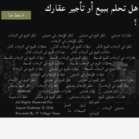
هل تحلم ببيع أو تأجير عقارك
اضغط هنا
؟
عقارات مدينتي
شقق لليع في مدينتى
شقق للإيجار في مدينتى
شقق للبيع في الرحاب
شقق للإيجار في الرحاب
شقق في الرحاب للبيع كاش
فيلات للبيع في الرحاب كاش
محلات للبيع في الرحاب كاش
مكاتب للبيع في الرحاب كاش
عيادات للبيع في الرحاب كاش
عقارات في الرحاب للبيع تقسيط
شقق للبيع في الرحاب تقسيط
فيلات للبيع في الرحاب تقسيط
محلات للبيع في الرحاب تقسيط
مكاتب للبيع في الرحاب تقسيط
عيادات للبيع في الرحاب تقسيط
فيلات للبيع في مدينتي
فيلات للبيع في الرحاب
فيلات للإيجار في مدينتي
فيلات للإيجار في الرحاب
عقارات مدينتى
,
شقق للبيع فى مدينتى
,
فلل للبيع في مدينتي
,
شقق للبيع في الرحاب
,
فيلا للبيع فى الرحاب
,
شقق للايجار بمدينتي
,
عقارات الرحاب
,
فلل للبيع بمدينتى
,
شقق مدينتى
,
عقار مدينتى
,
عقارات مدينتى والرحاب
,
madinaty
,
عقارات مدينتى للبيع
,
عقارات بمدينتى
,
شقق للبيع فى مدينتى
,
اعلانات مبوبة
الخرائط
All Rights Reserved For
فريق
اتصل
مدينتي
الرحاب
-
© 2026
Aqarat Madinaty
المبيعات
بنا
النماذج
IT Village Team
Powered By