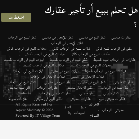
هل تحلم ببيع أو تأجير عقارك
اضغط هنا
؟
عقارات مدينتي
شقق لليع في مدينتى
شقق للإيجار في مدينتى
شقق للبيع في الرحاب
شقق للإيجار في الرحاب
شقق في الرحاب للبيع كاش
فيلات للبيع في الرحاب كاش
محلات للبيع في الرحاب كاش
مكاتب للبيع في الرحاب كاش
عيادات للبيع في الرحاب كاش
عقارات في الرحاب للبيع تقسيط
شقق للبيع في الرحاب تقسيط
فيلات للبيع في الرحاب تقسيط
محلات للبيع في الرحاب تقسيط
مكاتب للبيع في الرحاب تقسيط
عيادات للبيع في الرحاب تقسيط
فيلات للبيع في مدينتي
فيلات للبيع في الرحاب
فيلات للإيجار في مدينتي
فيلات للإيجار في الرحاب
عقارات مدينتى
,
شقق للبيع فى مدينتى
,
فلل للبيع في مدينتي
,
شقق للبيع في الرحاب
,
فيلا للبيع فى الرحاب
,
شقق للايجار بمدينتي
,
عقارات الرحاب
,
فلل للبيع بمدينتى
,
شقق مدينتى
,
عقار مدينتى
,
عقارات مدينتى والرحاب
,
madinaty
,
عقارات مدينتى للبيع
,
عقارات بمدينتى
,
شقق للبيع فى مدينتى
,
اعلانات مبوبة
الخرائط
All Rights Reserved For
فريق
اتصل
مدينتي
الرحاب
-
© 2026
Aqarat Madinaty
المبيعات
بنا
النماذج
IT Village Team
Powered By