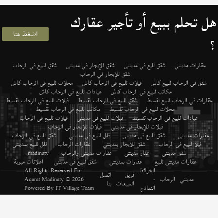
هل تحلم ببيع أو تأجير عقارك
اضغط هنا
؟
عقارات مدينتي
شقق لليع في مدينتى
شقق للإيجار في مدينتى
شقق للبيع في الرحاب
شقق للإيجار في الرحاب
شقق في الرحاب للبيع كاش
فيلات للبيع في الرحاب كاش
محلات للبيع في الرحاب كاش
مكاتب للبيع في الرحاب كاش
عيادات للبيع في الرحاب كاش
عقارات في الرحاب للبيع تقسيط
شقق للبيع في الرحاب تقسيط
فيلات للبيع في الرحاب تقسيط
محلات للبيع في الرحاب تقسيط
مكاتب للبيع في الرحاب تقسيط
عيادات للبيع في الرحاب تقسيط
فيلات للبيع في مدينتي
فيلات للبيع في الرحاب
فيلات للإيجار في مدينتي
فيلات للإيجار في الرحاب
عقارات مدينتى
,
شقق للبيع فى مدينتى
,
فلل للبيع في مدينتي
,
شقق للبيع في الرحاب
,
فيلا للبيع فى الرحاب
,
شقق للايجار بمدينتي
,
عقارات الرحاب
,
فلل للبيع بمدينتى
,
شقق مدينتى
,
عقار مدينتى
,
عقارات مدينتى والرحاب
,
madinaty
,
عقارات مدينتى للبيع
,
عقارات بمدينتى
,
شقق للبيع فى مدينتى
,
اعلانات مبوبة
الخرائط
All Rights Reserved For
فريق
اتصل
مدينتي
الرحاب
-
© 2026
Aqarat Madinaty
المبيعات
بنا
النماذج
IT Village Team
Powered By